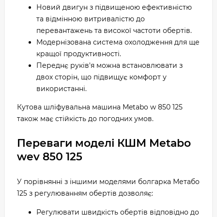
Новий двигун з підвищеною ефективністю
та відмінною витривалістю до
перевантажень та високої частоти обертів.
Модернізована система охолодження для ще
кращої продуктивності.
Переднє руків'я можна встановлювати з
двох сторін, що підвищує комфорт у
використанні.
Кутова шліфувальна машина Metabo w 850 125
також має стійкість до погодних умов.
Переваги моделі КШМ Metabo
wev 850 125
У порівнянні з іншими моделями болгарка Метабо
125 з регулюванням обертів дозволяє:
Регулювати швидкість обертів відповідно до