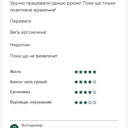
Зручно працювати однією рукою! Поки що тільки
позитивне враження!
Переваги
Вага, ергономіка!
Недоліки
Поки що не виявлено!
Якість:
Коштує своїх грошей:
Ергономіка:
Відповідає очікуванням:
Володимир