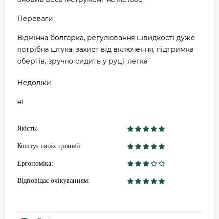
Переваги
Відмінна болгарка, регулювання швидкості дуже
потрібна штука, захист від включення, підтримка
обертів, зручно сидить у руці, легка
Недоліки
ні
Якість:
Коштує своїх грошей:
Ергономіка:
Відповідає очікуванням: