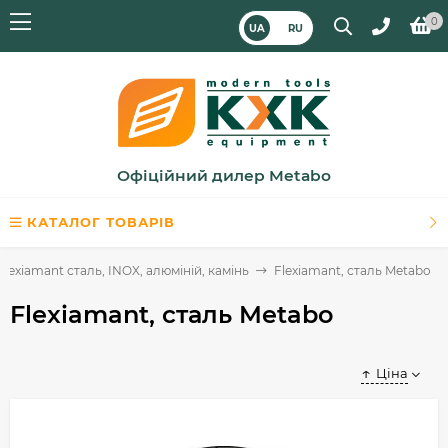
0
UA
RU
Офіційний дилер Metabo
КАТАЛОГ ТОВАРІВ
Flexiamant сталь, INOX, алюміній, камінь
Flexiamant, сталь Metabo
Flexiamant, сталь Metabo
Ціна