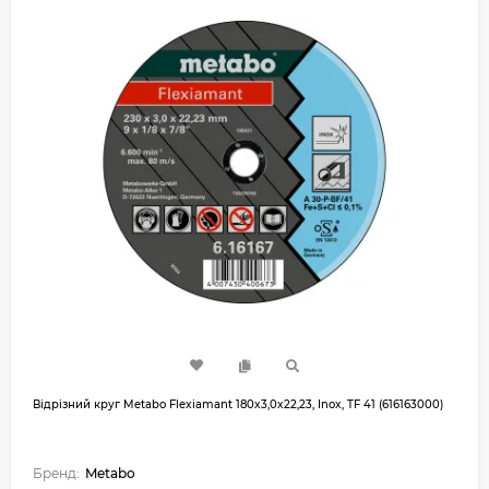
Відрізний круг Metabo Flexiamant 180x3,0x22,23, Inox, TF 41 (616163000)
Бренд:
Metabo