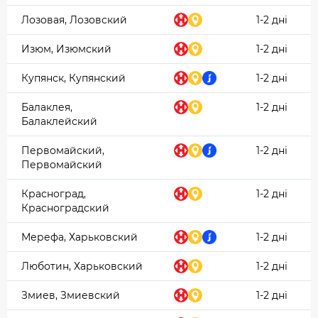
Лозовая, Лозовский
1-2 дні
Изюм, Изюмский
1-2 дні
Купянск, Купянский
1-2 дні
Балаклея,
1-2 дні
Балаклейский
Первомайский,
1-2 дні
Первомайский
Красноград,
1-2 дні
Красноградский
Мерефа, Харьковский
1-2 дні
Люботин, Харьковский
1-2 дні
Змиев, Змиевский
1-2 дні