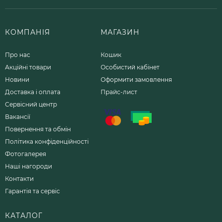
КОМПАНІЯ
МАГАЗИН
Про нас
Кошик
Акційні товари
Особистий кабінет
Новини
Оформити замовлення
Доставка і оплата
Прайс-лист
Сервісний центр
Вакансії
Повернення та обмін
Політика конфіденційності
Фотогалерея
Наші нагороди
Контакти
Гарантія та сервіс
КАТАЛОГ