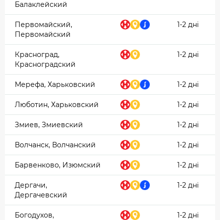
Балаклейский
Первомайский,
1-2 дні
Первомайский
Красноград,
1-2 дні
Красноградский
Мерефа, Харьковский
1-2 дні
Люботин, Харьковский
1-2 дні
Змиев, Змиевский
1-2 дні
Волчанск, Волчанский
1-2 дні
Барвенково, Изюмский
1-2 дні
Дергачи,
1-2 дні
Дергачевский
Богодухов,
1-2 дні