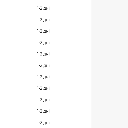
1-2 дні
1-2 дні
1-2 дні
1-2 дні
1-2 дні
1-2 дні
1-2 дні
1-2 дні
1-2 дні
1-2 дні
1-2 дні