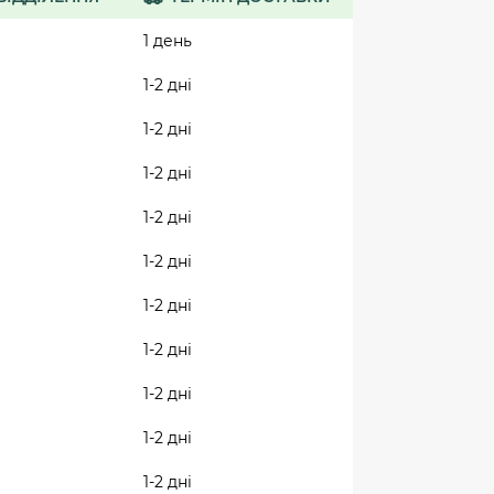
1 день
1-2 дні
1-2 дні
1-2 дні
1-2 дні
1-2 дні
1-2 дні
1-2 дні
1-2 дні
1-2 дні
1-2 дні