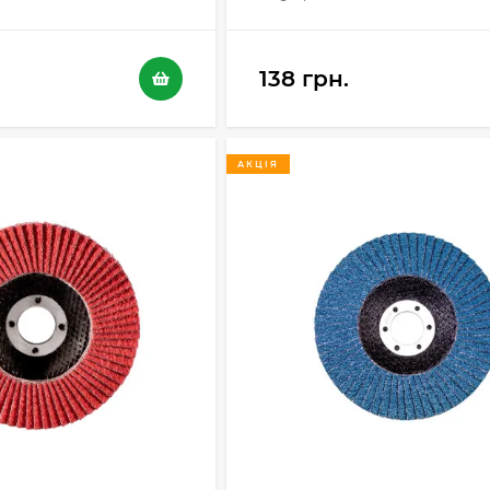
138 грн.
АКЦІЯ