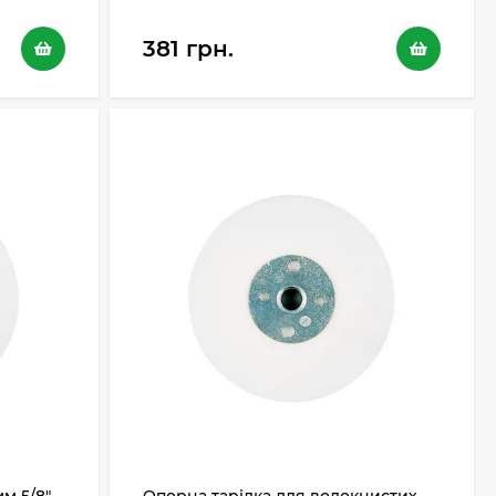
381 грн.