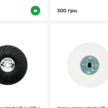
300 грн.