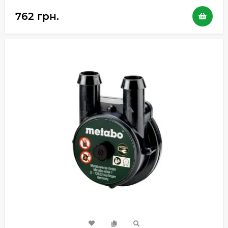
762 грн.