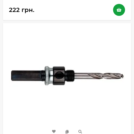
222 грн.