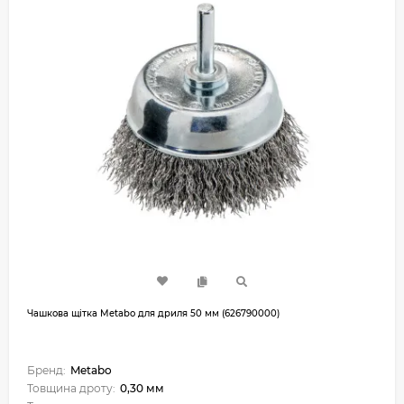
Чашкова щітка Metabo для дриля 50 мм (626790000)
Бренд:
Metabo
Товщина дроту:
0,30 мм