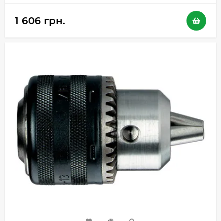
1 606 грн.