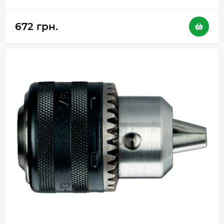
672 грн.