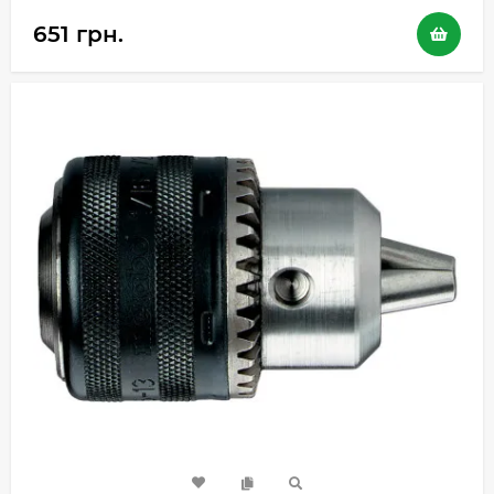
651 грн.