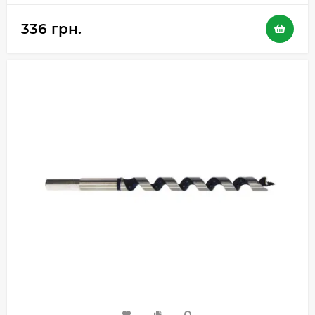
336 грн.