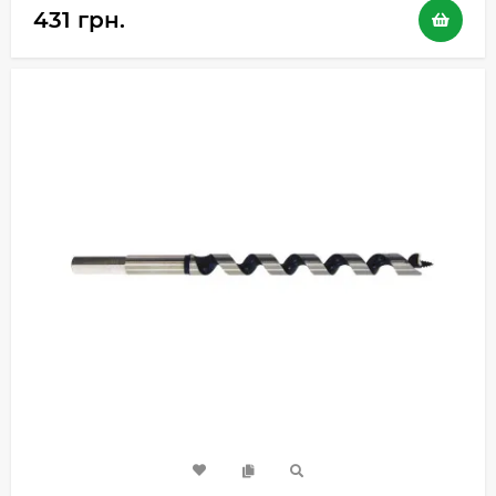
431 грн.