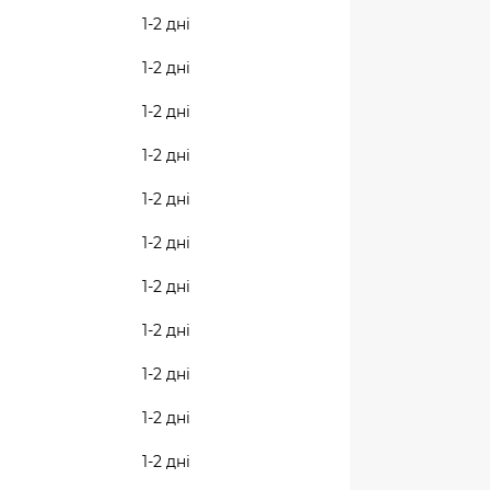
1-2 дні
1-2 дні
1-2 дні
1-2 дні
1-2 дні
1-2 дні
1-2 дні
1-2 дні
1-2 дні
1-2 дні
1-2 дні