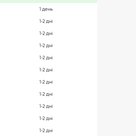
1 день
1-2 дні
1-2 дні
1-2 дні
1-2 дні
1-2 дні
1-2 дні
1-2 дні
1-2 дні
1-2 дні
1-2 дні