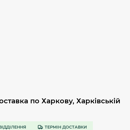
оставка по Харкову, Харківській
ВІДДІЛЕННЯ
ТЕРМІН ДОСТАВКИ