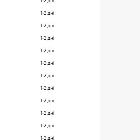
1-2 дні
1-2 дні
1-2 дні
1-2 дні
1-2 дні
1-2 дні
1-2 дні
1-2 дні
1-2 дні
1-2 дні
1-2 дні
1-2 дні