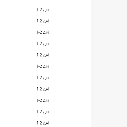
1-2 дні
1-2 дні
1-2 дні
1-2 дні
1-2 дні
1-2 дні
1-2 дні
1-2 дні
1-2 дні
1-2 дні
1-2 дні