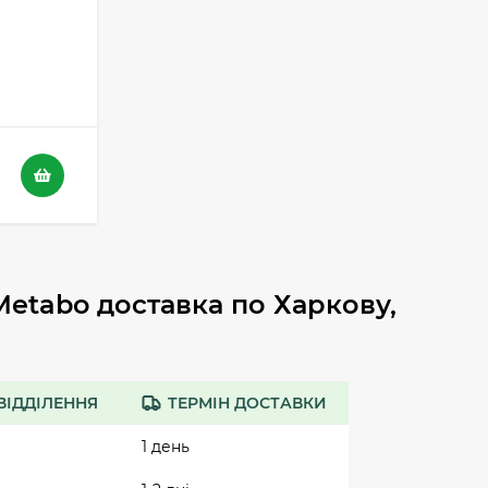
etabo доставка по Харкову,
ВІДДІЛЕННЯ
ТЕРМІН ДОСТАВКИ
1 день