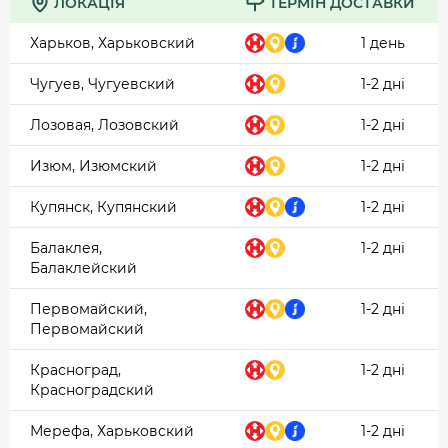
ЛОКАЦІЯ
ТЕРМІН ДОСТАВКИ
Харьков, Харьковский
1 день
Чугуев, Чугуевский
1-2 дні
Лозовая, Лозовский
1-2 дні
Изюм, Изюмский
1-2 дні
Купянск, Купянский
1-2 дні
Балаклея,
1-2 дні
Балаклейский
Первомайский,
1-2 дні
Первомайский
Красноград,
1-2 дні
Красноградский
Мерефа, Харьковский
1-2 дні