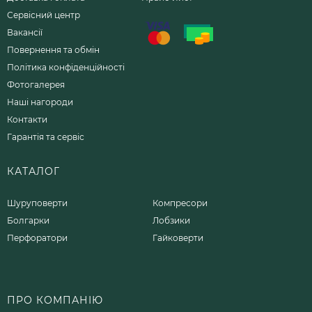
Сервісний центр
Вакансії
Повернення та обмін
Політика конфіденційності
Фотогалерея
Наші нагороди
Контакти
Гарантія та сервіс
КАТАЛОГ
Шуруповерти
Компресори
Болгарки
Лобзики
Перфоратори
Гайковерти
ПРО КОМПАНІЮ