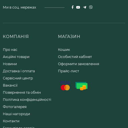
Ми в соц. мережах
КОМПАНІЯ
МАГАЗИН
Про нас
Кошик
Акційні товари
Особистий кабінет
Новини
Оформити замовлення
Доставка і оплата
Прайс-лист
Сервісний центр
Вакансії
Повернення та обмін
Політика конфіденційності
Фотогалерея
Наші нагороди
Контакти