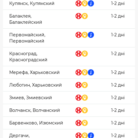
Купянск, Купянский
1-2 дні
Балаклея,
1-2 дні
Балаклейский
Первомайский,
1-2 дні
Первомайский
Красноград,
1-2 дні
Красноградский
Мерефа, Харьковский
1-2 дні
Люботин, Харьковский
1-2 дні
Змиев, Змиевский
1-2 дні
Волчанск, Волчанский
1-2 дні
Барвенково, Изюмский
1-2 дні
Дергачи,
1-2 дні