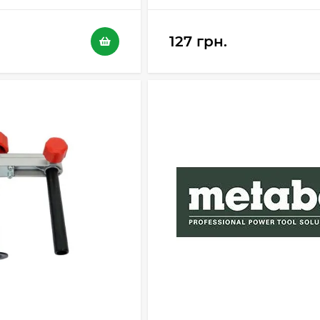
127 грн.