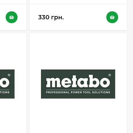
330 грн.