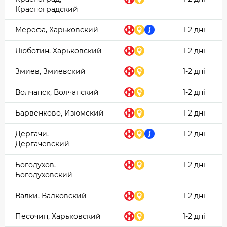
Красноградский
Мерефа, Харьковский
1-2 дні
Люботин, Харьковский
1-2 дні
Змиев, Змиевский
1-2 дні
Волчанск, Волчанский
1-2 дні
Барвенково, Изюмский
1-2 дні
Дергачи,
1-2 дні
Дергачевский
Богодухов,
1-2 дні
Богодуховский
Валки, Валковский
1-2 дні
Песочин, Харьковский
1-2 дні