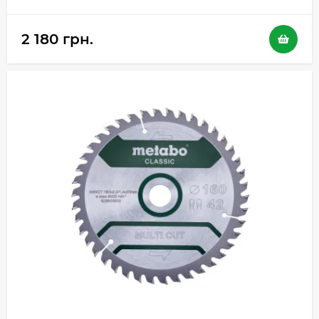
2 180 грн.