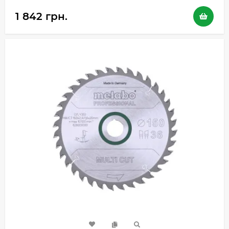
1 842 грн.