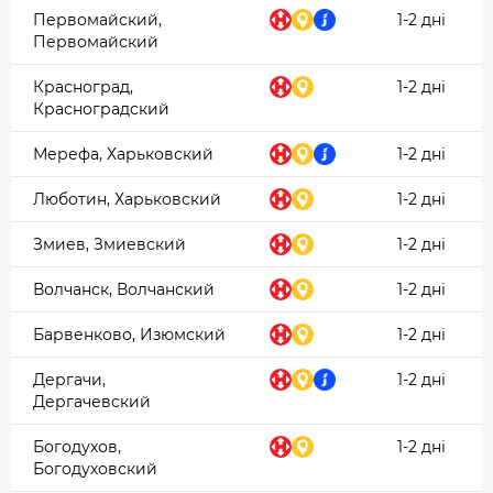
Первомайский,
1-2 дні
Первомайский
Красноград,
1-2 дні
Красноградский
Мерефа, Харьковский
1-2 дні
Люботин, Харьковский
1-2 дні
Змиев, Змиевский
1-2 дні
Волчанск, Волчанский
1-2 дні
Барвенково, Изюмский
1-2 дні
Дергачи,
1-2 дні
Дергачевский
Богодухов,
1-2 дні
Богодуховский