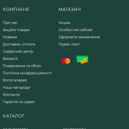
КОМПАНІЯ
МАГАЗИН
Про нас
Кошик
Акційні товари
Особистий кабінет
Новини
Оформити замовлення
Доставка і оплата
Прайс-лист
Сервісний центр
Вакансії
Повернення та обмін
Політика конфіденційності
Фотогалерея
Наші нагороди
Контакти
Гарантія та сервіс
КАТАЛОГ