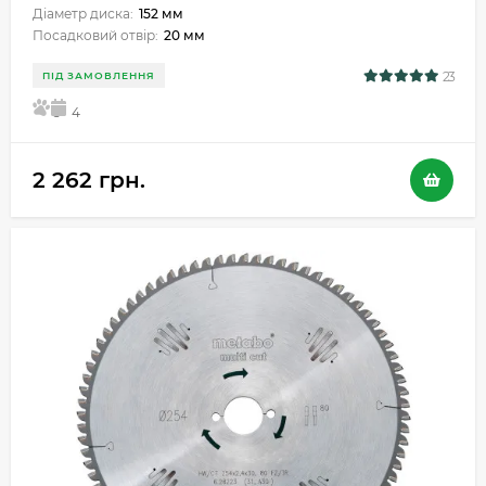
Діаметр диска:
152 мм
Посадковий отвір:
20 мм
23
ПІД ЗАМОВЛЕННЯ
5
4
2 262 грн.