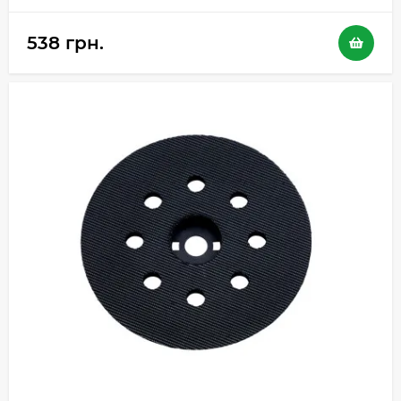
538 грн.