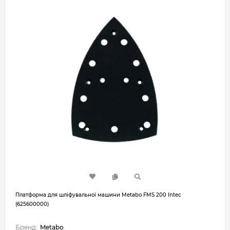
Платформа для шліфувальної машини Metabo FMS 200 Intec
(625600000)
Бренд:
Metabo