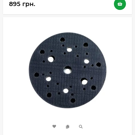
895 грн.