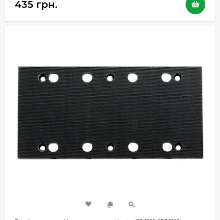
435 грн.