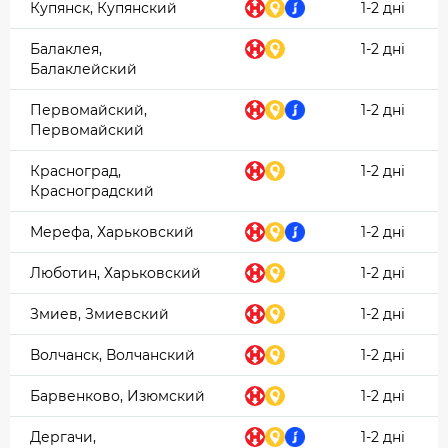
Купянск, Купянский
1-2 дні
Балаклея,
1-2 дні
Балаклейский
Первомайский,
1-2 дні
Первомайский
Красноград,
1-2 дні
Красноградский
Мерефа, Харьковский
1-2 дні
Люботин, Харьковский
1-2 дні
Змиев, Змиевский
1-2 дні
Волчанск, Волчанский
1-2 дні
Барвенково, Изюмский
1-2 дні
Дергачи,
1-2 дні