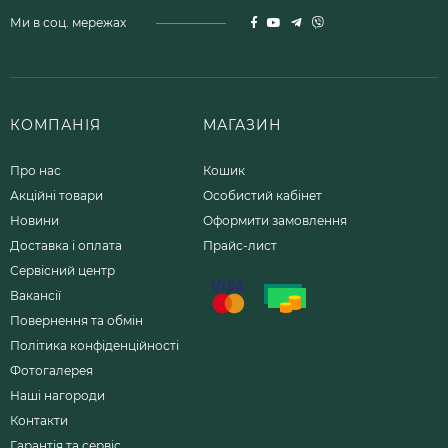
Ми в соц. мережах
КОМПАНІЯ
МАГАЗИН
Про нас
Кошик
Акційні товари
Особистий кабінет
Новини
Оформити замовлення
Доставка і оплата
Прайс-лист
Сервісний центр
Вакансії
Повернення та обмін
Політика конфіденційності
Фотогалерея
Наші нагороди
Контакти
Гарантія та сервіс