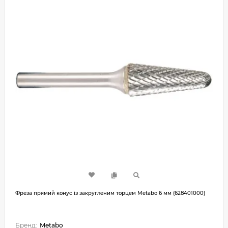
Фреза прямий конус із закругленим торцем Metabo 6 мм (628401000)
Бренд:
Metabo