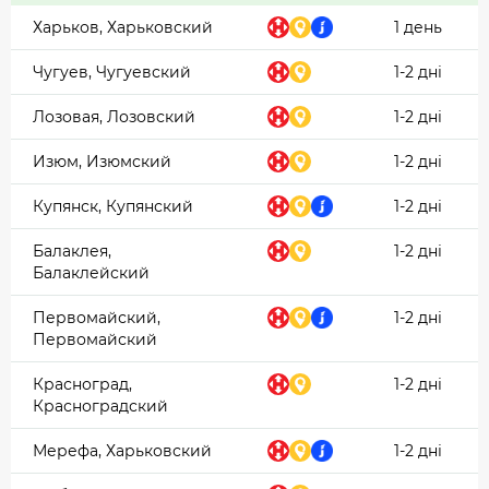
Харьков, Харьковский
1 день
Чугуев, Чугуевский
1-2 дні
Лозовая, Лозовский
1-2 дні
Изюм, Изюмский
1-2 дні
Купянск, Купянский
1-2 дні
Балаклея,
1-2 дні
Балаклейский
Первомайский,
1-2 дні
Первомайский
Красноград,
1-2 дні
Красноградский
Мерефа, Харьковский
1-2 дні