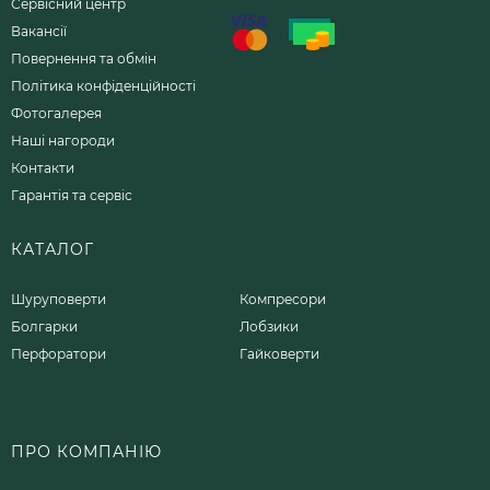
Сервісний центр
Вакансії
Повернення та обмін
Політика конфіденційності
Фотогалерея
Наші нагороди
Контакти
Гарантія та сервіс
КАТАЛОГ
Шуруповерти
Компресори
Болгарки
Лобзики
Перфоратори
Гайковерти
ПРО КОМПАНІЮ