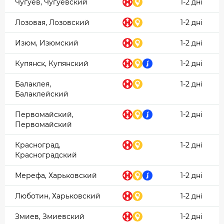
Чугуев, Чугуевский
1-2 дні
Лозовая, Лозовский
1-2 дні
Изюм, Изюмский
1-2 дні
Купянск, Купянский
1-2 дні
Балаклея,
1-2 дні
Балаклейский
Первомайский,
1-2 дні
Первомайский
Красноград,
1-2 дні
Красноградский
Мерефа, Харьковский
1-2 дні
Люботин, Харьковский
1-2 дні
Змиев, Змиевский
1-2 дні