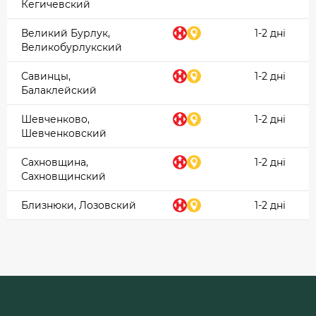
Кегичевский
Великий Бурлук,
1-2 дні
Великобурлукский
Савинцы,
1-2 дні
Балаклейский
Шевченково,
1-2 дні
Шевченковский
Сахновщина,
1-2 дні
Сахновщинский
Близнюки, Лозовский
1-2 дні