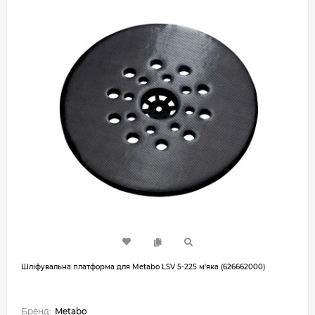
Шліфувальна платформа для Metabo LSV 5-225 м'яка (626662000)
Бренд:
Metabo