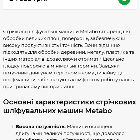
Стрічкові шліфувальні машини Metabo створені для
обробки великих площ поверхонь, забезпечуючи
високу продуктивність і точність. Вони відмінно
підходять для обробки деревини, металу, пластика та
інших матеріалів, дозволяючи отримати ідеально
гладку поверхню в мінімальні терміни. Завдяки
потужним двигунам і ергономічному дизайну, ці
шліфмашини забезпечують комфортну роботу навіть
при тривалому використанні.
Основні характеристики стрічкових
шліфувальних машин Metabo
Висока потужність.
Машини оснащені
двигунами великої потужності, що дозволяє