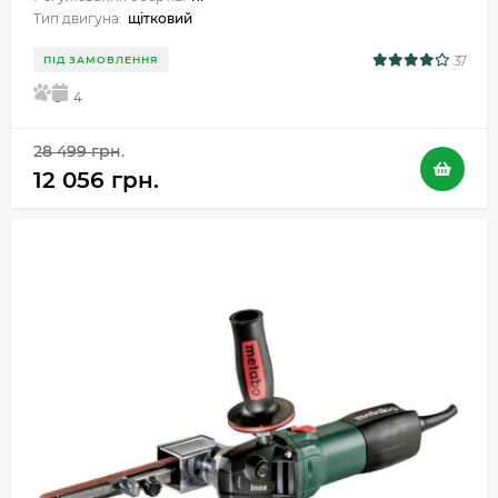
Тип двигуна:
щітковий
37
ПІД ЗАМОВЛЕННЯ
5
4
28 499 грн.
12 056 грн.