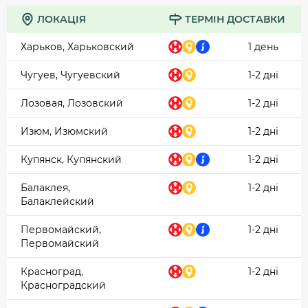
ЛОКАЦІЯ
ТЕРМІН ДОСТАВКИ
Харьков, Харьковский
1 день
Чугуев, Чугуевский
1-2 дні
Лозовая, Лозовский
1-2 дні
Изюм, Изюмский
1-2 дні
Купянск, Купянский
1-2 дні
Балаклея,
1-2 дні
Балаклейский
Первомайский,
1-2 дні
Первомайский
Красноград,
1-2 дні
Красноградский