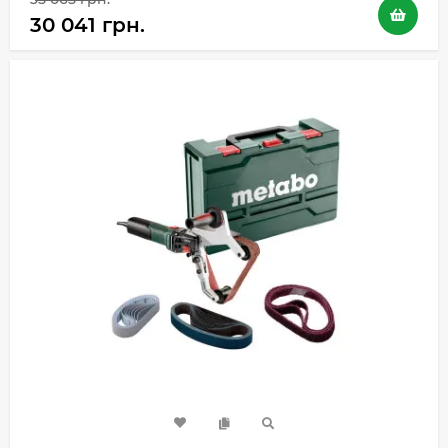
30 041 грн.