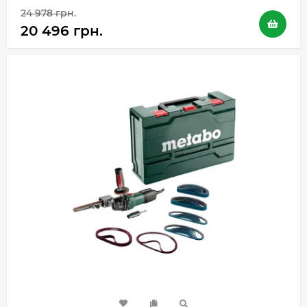
24 978 грн.
20 496 грн.