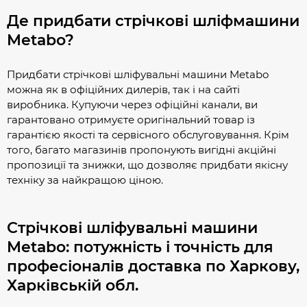
Де придбати стрічкові шліфмашини
Metabo?
Придбати стрічкові шліфувальні машини Metabo
можна як в офіційних дилерів, так і на сайті
виробника. Купуючи через офіційні канали, ви
гарантовано отримуєте оригінальний товар із
гарантією якості та сервісного обслуговування. Крім
того, багато магазинів пропонують вигідні акційні
пропозиції та знижки, що дозволяє придбати якісну
техніку за найкращою ціною.
Стрічкові шліфувальні машини
Metabo: потужність і точність для
професіоналів доставка по Харкову,
Харківській обл.