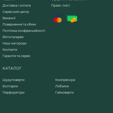
Доставка і оплата
Прайс-лист
Сервісний центр
Вакансії
Повернення та обмін
Політика конфіденційності
Фотогалерея
Наші нагороди
Контакти
Гарантія та сервіс
КАТАЛОГ
Шуруповерти
Компресори
Болгарки
Лобзики
Перфоратори
Гайковерти