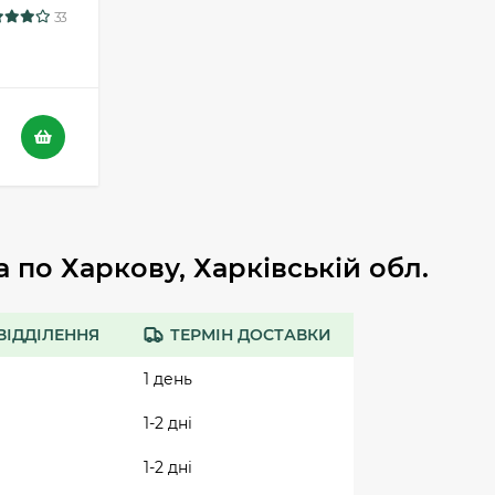
33
по Харкову, Харківській обл.
ВІДДІЛЕННЯ
ТЕРМІН ДОСТАВКИ
1 день
1-2 дні
1-2 дні