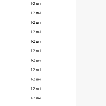
1-2 дні
1-2 дні
1-2 дні
1-2 дні
1-2 дні
1-2 дні
1-2 дні
1-2 дні
1-2 дні
1-2 дні
1-2 дні