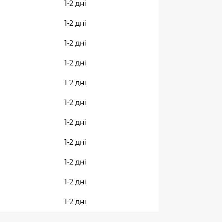
1-2 дні
1-2 дні
1-2 дні
1-2 дні
1-2 дні
1-2 дні
1-2 дні
1-2 дні
1-2 дні
1-2 дні
1-2 дні