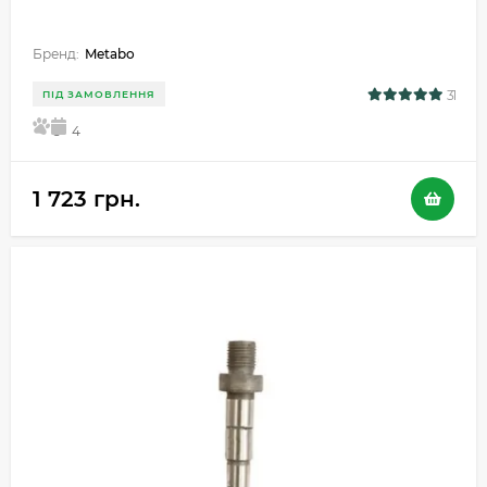
Бренд:
Metabo
31
ПІД ЗАМОВЛЕННЯ
5
4
1 723 грн.