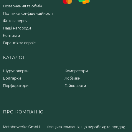
Повернення та обмін
Політика конфіденційності
Фотогалерея
Наші нагороди
Контакти
Гарантія та сервіс
КАТАЛОГ
Шуруповерти
Компресори
Болгарки
Лобзики
Перфоратори
Гайковерти
ПРО КОМПАНІЮ
Metabowerke GmbH — німецька компанія, що виробляє та продає