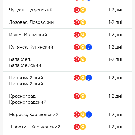
Чугуев, Чугуевский
1-2 дні
Лозовая, Лозовский
1-2 дні
Изюм, Изюмский
1-2 дні
Купянск, Купянский
1-2 дні
Балаклея,
1-2 дні
Балаклейский
Первомайский,
1-2 дні
Первомайский
Красноград,
1-2 дні
Красноградский
Мерефа, Харьковский
1-2 дні
Люботин, Харьковский
1-2 дні