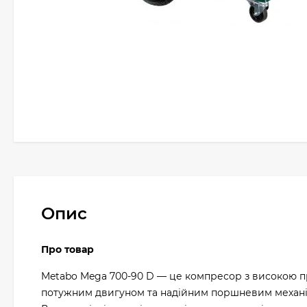
Опис
Про товар
Metabo Mega 700-90 D — це компресор з високою п
потужним двигуном та надійним поршневим механізм