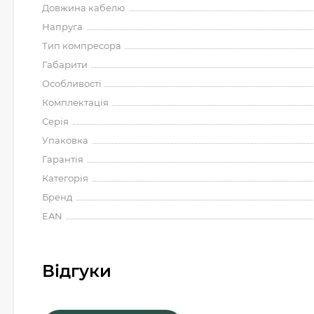
Довжина кабелю
Напруга
Тип компресора
Габарити
Особливості
Комплектація
Серія
Упаковка
Гарантія
Категорія
Бренд
EAN
Відгуки