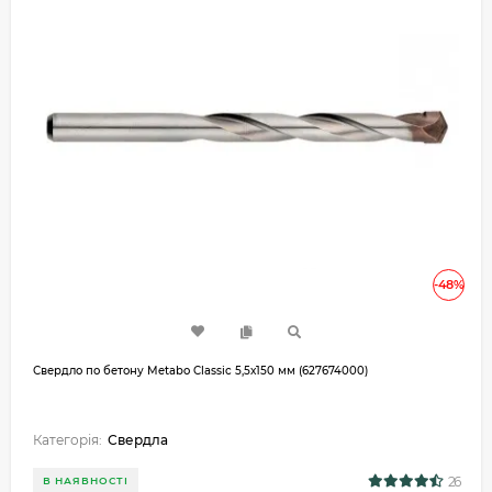
-48%
Свердло по бетону Metabo Classic 5,5х150 мм (627674000)
Категорія:
Свердла
26
В НАЯВНОСТІ