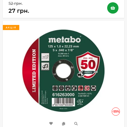
52 грн.
27 грн.
АКЦІЯ
-55%