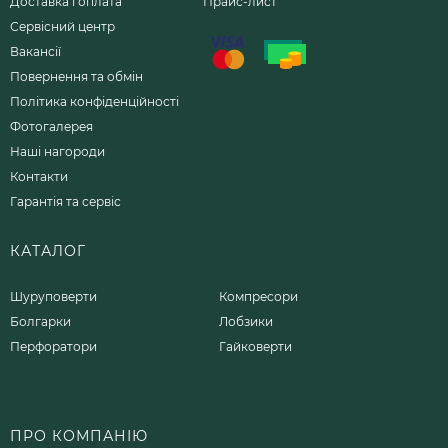
Доставка і оплата
Прайс-лист
Сервісний центр
Вакансії
Повернення та обмін
Політика конфіденційності
Фотогалерея
Наші нагороди
Контакти
Гарантія та сервіс
КАТАЛОГ
Шуруповерти
Компресори
Болгарки
Лобзики
Перфоратори
Гайковерти
ПРО КОМПАНІЮ