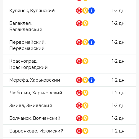
Купянск, Купянский
1-2 дні
Балаклея,
1-2 дні
Балаклейский
Первомайский,
1-2 дні
Первомайский
Красноград,
1-2 дні
Красноградский
Мерефа, Харьковский
1-2 дні
Люботин, Харьковский
1-2 дні
Змиев, Змиевский
1-2 дні
Волчанск, Волчанский
1-2 дні
Барвенково, Изюмский
1-2 дні