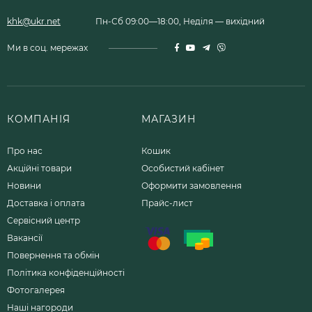
khk@ukr.net
Пн-Сб 09:00—18:00, Неділя — вихідний
Ми в соц. мережах
КОМПАНІЯ
МАГАЗИН
Про нас
Кошик
Акційні товари
Особистий кабінет
Новини
Оформити замовлення
Доставка і оплата
Прайс-лист
Сервісний центр
Вакансії
Повернення та обмін
Політика конфіденційності
Фотогалерея
Наші нагороди