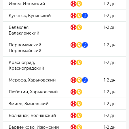
Изюм, Изюмский
1-2 дні
Купянск, Купянский
1-2 дні
Балаклея,
1-2 дні
Балаклейский
Первомайский,
1-2 дні
Первомайский
Красноград,
1-2 дні
Красноградский
Мерефа, Харьковский
1-2 дні
Люботин, Харьковский
1-2 дні
Змиев, Змиевский
1-2 дні
Волчанск, Волчанский
1-2 дні
Барвенково, Изюмский
1-2 дні