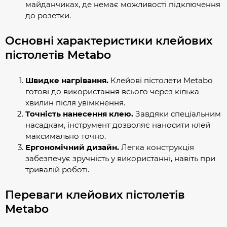
майданчиках, де немає можливості підключення
до розетки.
Основні характеристики клейових
пістолетів Metabo
Швидке нагрівання.
Клейові пістолети Metabo
готові до використання всього через кілька
хвилин після увімкнення.
Точність нанесення клею.
Завдяки спеціальним
насадкам, інструмент дозволяє наносити клей
максимально точно.
Ергономічний дизайн.
Легка конструкція
забезпечує зручність у використанні, навіть при
тривалій роботі.
Переваги клейових пістолетів
Metabo