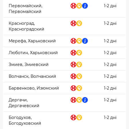
Первомайский,
1-2 дні
Первомайский
Красноград,
1-2 дні
Красноградский
Мерефа, Харьковский
1-2 дні
Люботин, Харьковский
1-2 дні
Змиев, Змиевский
1-2 дні
Волчанск, Волчанский
1-2 дні
Барвенково, Изюмский
1-2 дні
Дергачи,
1-2 дні
Дергачевский
Богодухов,
1-2 дні
Богодуховский