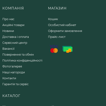
КОМПАНІЯ
МАГАЗИН
Про нас
Кошик
Акційні товари
Особистий кабінет
Новини
Оформити замовлення
Доставка і оплата
Прайс-лист
Сервісний центр
Вакансії
Повернення та обмін
Політика конфіденційності
Фотогалерея
Наші нагороди
Контакти
Гарантія та сервіс
КАТАЛОГ