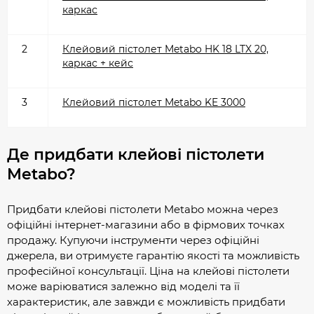
каркас
2
Клейовий пістолет Metabo HK 18 LTX 20,
каркас + кейс
3
Клейовий пістолет Metabo KE 3000
Де придбати клейові пістолети
Metabo?
Придбати клейові пістолети Metabo можна через
офіційні інтернет-магазини або в фірмових точках
продажу. Купуючи інструменти через офіційні
джерела, ви отримуєте гарантію якості та можливість
професійної консультації. Ціна на клейові пістолети
може варіюватися залежно від моделі та її
характеристик, але завжди є можливість придбати