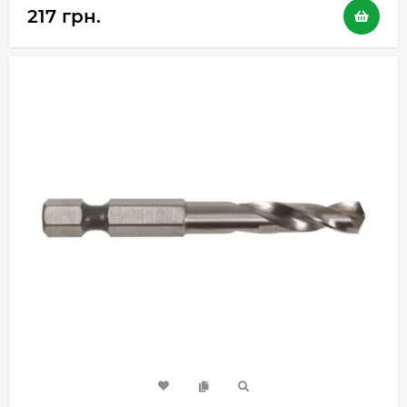
217 грн.