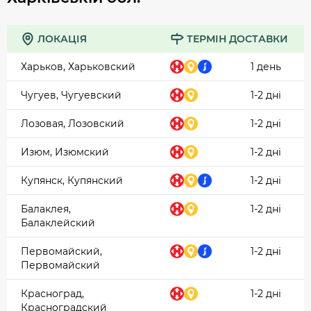
ЛОКАЦІЯ
ТЕРМІН ДОСТАВКИ
Харьков, Харьковский
1 день
Чугуев, Чугуевский
1-2 дні
Лозовая, Лозовский
1-2 дні
Изюм, Изюмский
1-2 дні
Купянск, Купянский
1-2 дні
Балаклея,
1-2 дні
Балаклейский
Первомайский,
1-2 дні
Первомайский
Красноград,
1-2 дні
Красноградский