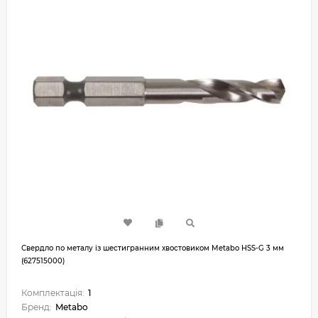
Свердло по металу із шестигранним хвостовиком Metabo HSS-G 3 мм
(627515000)
Комплектація:
1
Бренд:
Metabo