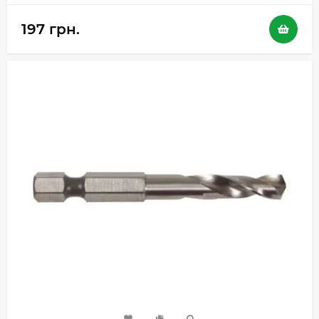
197 грн.