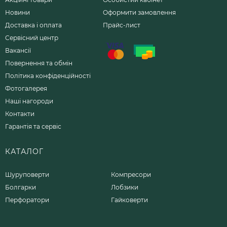
Новини
Оформити замовлення
Доставка і оплата
Прайс-лист
Сервісний центр
Вакансії
Повернення та обмін
Політика конфіденційності
Фотогалерея
Наші нагороди
Контакти
Гарантія та сервіс
КАТАЛОГ
Шуруповерти
Компресори
Болгарки
Лобзики
Перфоратори
Гайковерти