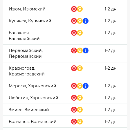
Изюм, Изюмский
1-2 дні
Купянск, Купянский
1-2 дні
Балаклея,
1-2 дні
Балаклейский
Первомайский,
1-2 дні
Первомайский
Красноград,
1-2 дні
Красноградский
Мерефа, Харьковский
1-2 дні
Люботин, Харьковский
1-2 дні
Змиев, Змиевский
1-2 дні
Волчанск, Волчанский
1-2 дні