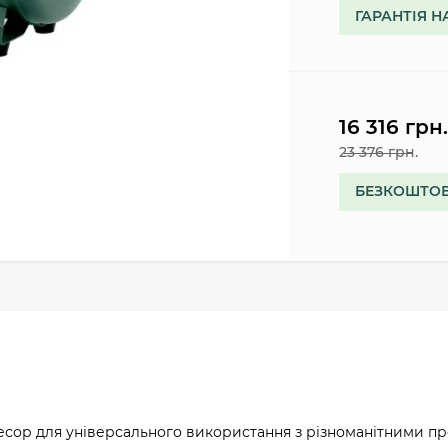
ГАРАНТІЯ Н
16 316 грн
23 376 грн.
БЕЗКОШТОВ
есор для універсального використання з різноманітними 