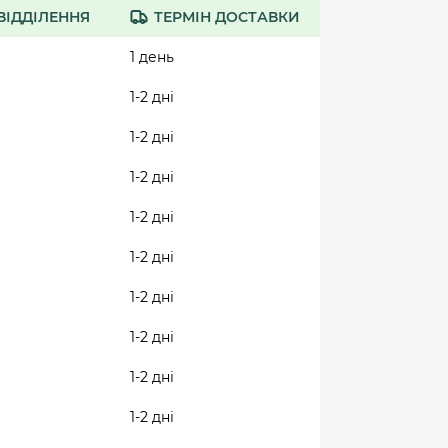
ВІДДІЛЕННЯ
ТЕРМІН ДОСТАВКИ
1 день
1-2 дні
1-2 дні
1-2 дні
1-2 дні
1-2 дні
1-2 дні
1-2 дні
1-2 дні
1-2 дні