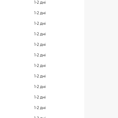
1-2 дні
1-2 дні
1-2 дні
1-2 дні
1-2 дні
1-2 дні
1-2 дні
1-2 дні
1-2 дні
1-2 дні
1-2 дні