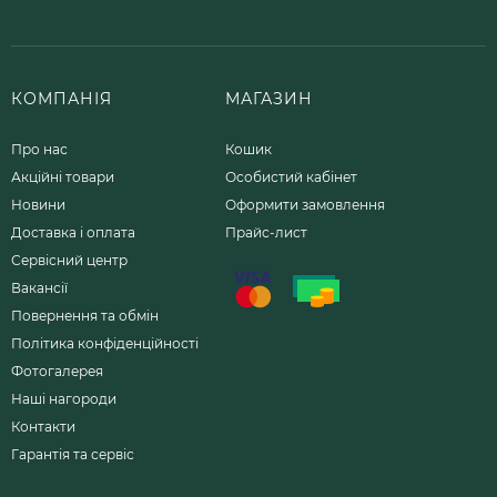
КОМПАНІЯ
МАГАЗИН
Про нас
Кошик
Акційні товари
Особистий кабінет
Новини
Оформити замовлення
Доставка і оплата
Прайс-лист
Сервісний центр
Вакансії
Повернення та обмін
Політика конфіденційності
Фотогалерея
Наші нагороди
Контакти
Гарантія та сервіс