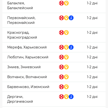
Балаклея,
1-2 дні
Балаклейский
Первомайский,
1-2 дні
Первомайский
Красноград,
1-2 дні
Красноградский
Мерефа, Харьковский
1-2 дні
Люботин, Харьковский
1-2 дні
Змиев, Змиевский
1-2 дні
Волчанск, Волчанский
1-2 дні
Барвенково, Изюмский
1-2 дні
Дергачи,
1-2 дні
Дергачевский