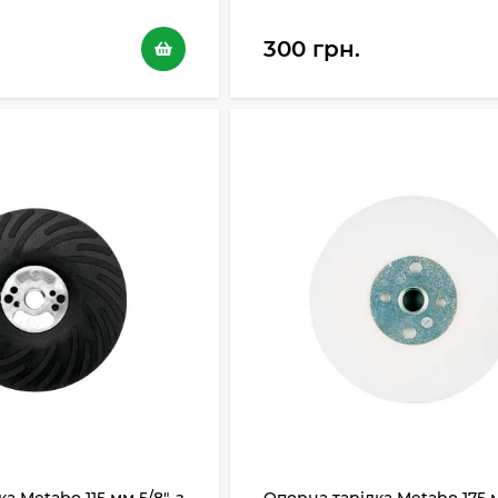
300 грн.