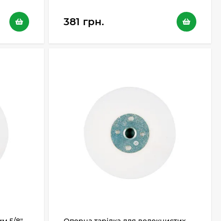
381 грн.