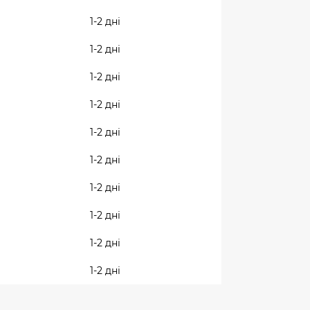
1-2 дні
1-2 дні
1-2 дні
1-2 дні
1-2 дні
1-2 дні
1-2 дні
1-2 дні
1-2 дні
1-2 дні