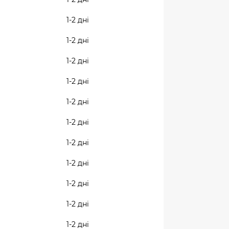
1-2 дні
1-2 дні
1-2 дні
1-2 дні
1-2 дні
1-2 дні
1-2 дні
1-2 дні
1-2 дні
1-2 дні
1-2 дні