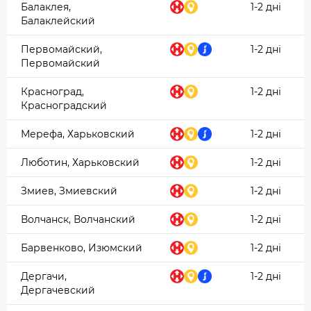
Балаклея,
1-2 дні
Балаклейский
Первомайский,
1-2 дні
Первомайский
Красноград,
1-2 дні
Красноградский
Мерефа, Харьковский
1-2 дні
Люботин, Харьковский
1-2 дні
Змиев, Змиевский
1-2 дні
Волчанск, Волчанский
1-2 дні
Барвенково, Изюмский
1-2 дні
Дергачи,
1-2 дні
Дергачевский