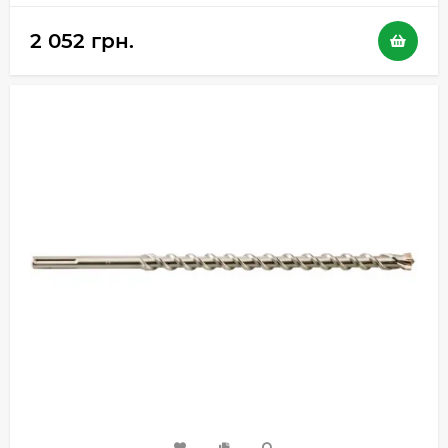
2 052 грн.