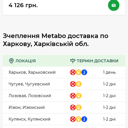
4 126 грн.
Зчеплення Metabo доставка по
Харкову, Харківській обл.
ЛОКАЦІЯ
ТЕРМІН ДОСТАВКИ
Харьков, Харьковский
1 день
Чугуев, Чугуевский
1-2 дні
Лозовая, Лозовский
1-2 дні
Изюм, Изюмский
1-2 дні
Купянск, Купянский
1-2 дні