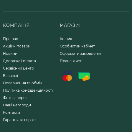
КОМПАНІЯ
МАГАЗИН
Про нас
Кошик
Акційні товари
Особистий кабінет
Новини
Оформити замовлення
Доставка і оплата
Прайс-лист
Сервісний центр
Вакансії
Повернення та обмін
Політика конфіденційності
Фотогалерея
Наші нагороди
Контакти
Гарантія та сервіс