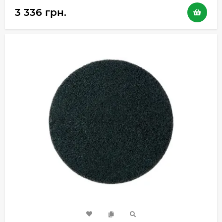
3 336 грн.