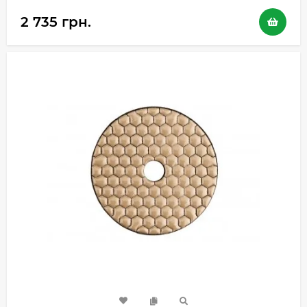
2 735 грн.