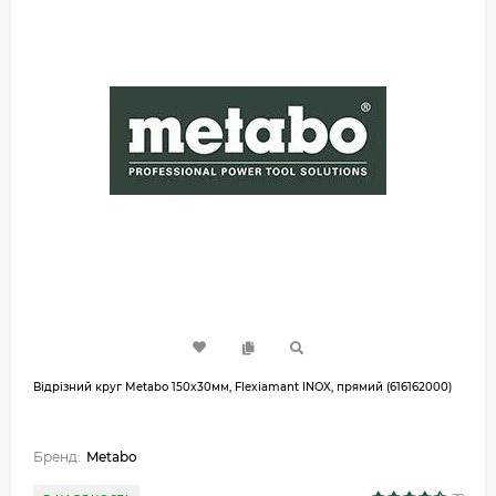
Відрізний круг Metabo 150x30мм, Flexiamant INOX, прямий (616162000)
Бренд:
Metabo