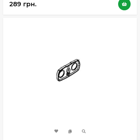
289 грн.