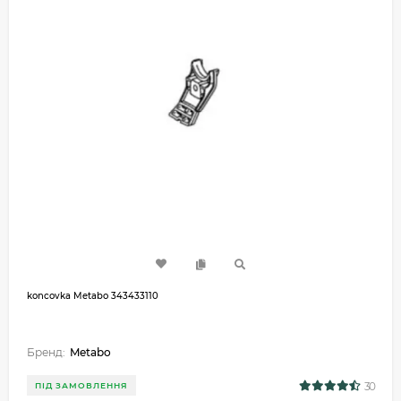
koncovka Metabo 343433110
Бренд:
Metabo
30
ПІД ЗАМОВЛЕННЯ