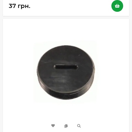
37 грн.