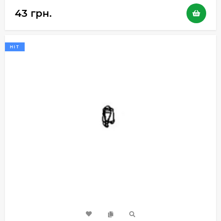
43 грн.
HIT