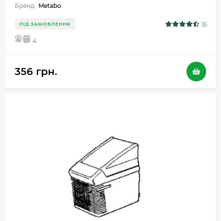
Бренд:
Metabo
36
ПІД ЗАМОВЛЕННЯ
5
4
356 грн.