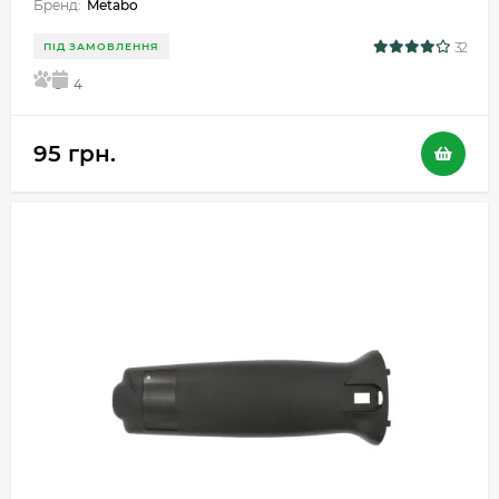
Бренд:
Metabo
32
ПІД ЗАМОВЛЕННЯ
5
4
95 грн.