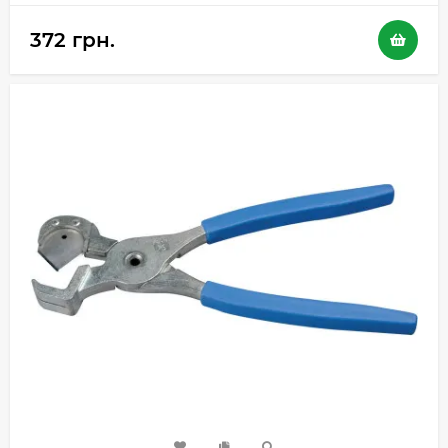
372 грн.