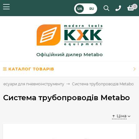
0
UA
RU
Офіційний дилер Metabo
КАТАЛОГ ТОВАРІВ
ксесуари для пневмоінструменту
Система трубопроводів Metabo
Система трубопроводів Metabo
Ціна