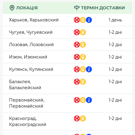
ЛОКАЦІЯ
ТЕРМІН ДОСТАВКИ
Харьков, Харьковский
1 день
Чугуев, Чугуевский
1-2 дні
Лозовая, Лозовский
1-2 дні
Изюм, Изюмский
1-2 дні
Купянск, Купянский
1-2 дні
Балаклея,
1-2 дні
Балаклейский
Первомайский,
1-2 дні
Первомайский
Красноград,
1-2 дні
Красноградский