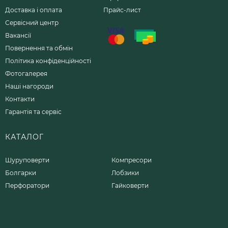
Доставка і оплата
Прайс-лист
Сервісний центр
Вакансії
Повернення та обмін
Політика конфіденційності
Фотогалерея
Наші нагороди
Контакти
Гарантія та сервіс
КАТАЛОГ
Шуруповерти
Компресори
Болгарки
Лобзики
Перфоратори
Гайковерти