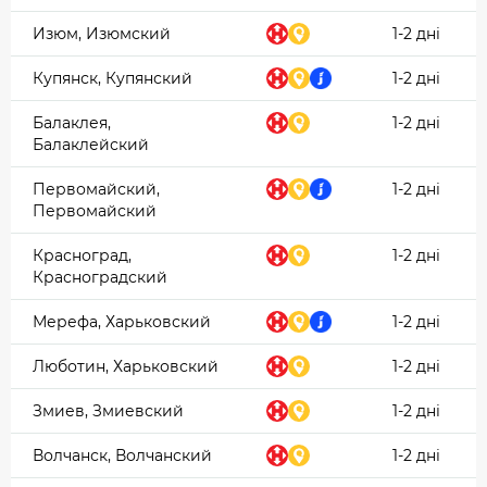
Изюм, Изюмский
1-2 дні
Купянск, Купянский
1-2 дні
Балаклея,
1-2 дні
Балаклейский
Первомайский,
1-2 дні
Первомайский
Красноград,
1-2 дні
Красноградский
Мерефа, Харьковский
1-2 дні
Люботин, Харьковский
1-2 дні
Змиев, Змиевский
1-2 дні
Волчанск, Волчанский
1-2 дні