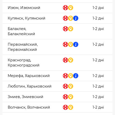
Изюм, Изюмский
1-2 дні
Купянск, Купянский
1-2 дні
Балаклея,
1-2 дні
Балаклейский
Первомайский,
1-2 дні
Первомайский
Красноград,
1-2 дні
Красноградский
Мерефа, Харьковский
1-2 дні
Люботин, Харьковский
1-2 дні
Змиев, Змиевский
1-2 дні
Волчанск, Волчанский
1-2 дні