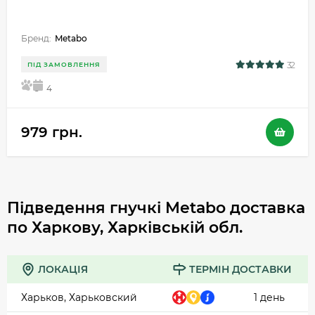
Бренд:
Metabo
32
ПІД ЗАМОВЛЕННЯ
5
4
979 грн.
Підведення гнучкі Metabo доставка
по Харкову, Харківській обл.
ЛОКАЦІЯ
ТЕРМІН ДОСТАВКИ
Харьков, Харьковский
1 день