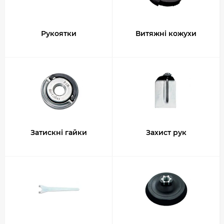
Рукоятки
Витяжні кожухи
Затискні гайки
Захист рук