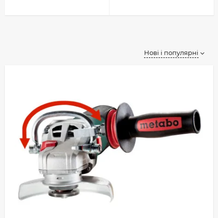
Нові і популярні