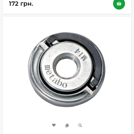
172 грн.