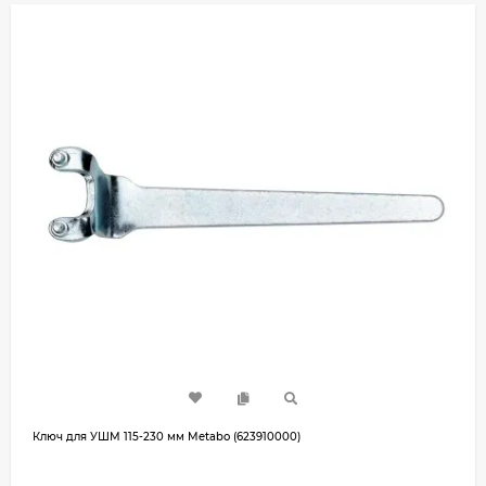
Ключ для УШМ 115-230 мм Metabo (623910000)