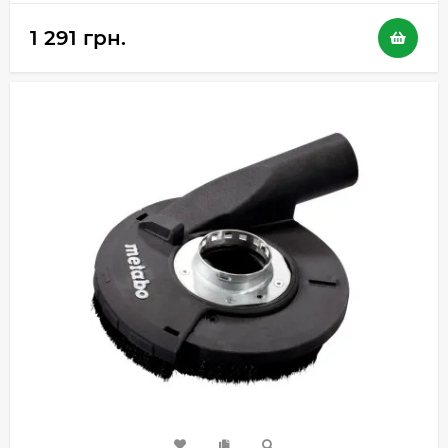
1 291 грн.