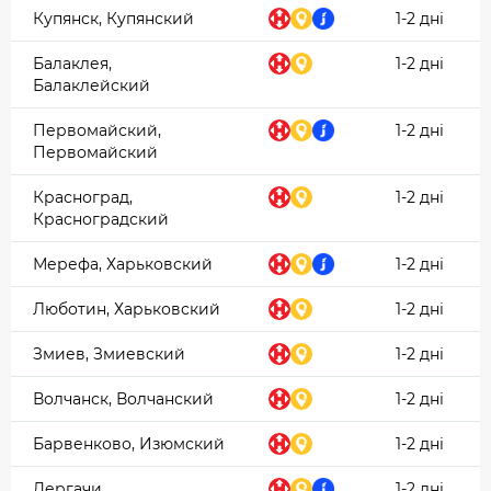
Купянск, Купянский
1-2 дні
Балаклея,
1-2 дні
Балаклейский
Первомайский,
1-2 дні
Первомайский
Красноград,
1-2 дні
Красноградский
Мерефа, Харьковский
1-2 дні
Люботин, Харьковский
1-2 дні
Змиев, Змиевский
1-2 дні
Волчанск, Волчанский
1-2 дні
Барвенково, Изюмский
1-2 дні
Дергачи,
1-2 дні