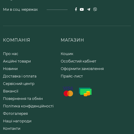
Ми в соц. мережах
КОМПАНІЯ
МАГАЗИН
Про нас
Кошик
Акційні товари
Особистий кабінет
Новини
Оформити замовлення
Доставка і оплата
Прайс-лист
Сервісний центр
Вакансії
Повернення та обмін
Політика конфіденційності
Фотогалерея
Наші нагороди
Контакти