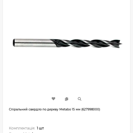
Спіральний свердло по дереву Metabo 15 мм (627998000)
Комплектація:
1 шт