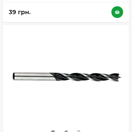
39 грн.