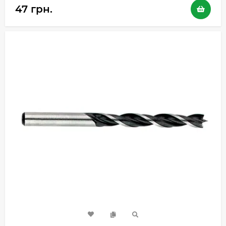
47 грн.