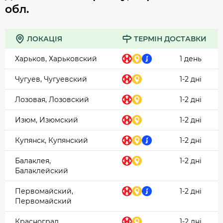
обл.
ЛОКАЦІЯ
ТЕРМІН ДОСТАВКИ
Харьков, Харьковский
1 день
Чугуев, Чугуевский
1-2 дні
Лозовая, Лозовский
1-2 дні
Изюм, Изюмский
1-2 дні
Купянск, Купянский
1-2 дні
Балаклея,
1-2 дні
Балаклейский
Первомайский,
1-2 дні
Первомайский
Красноград,
1-2 дні