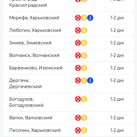
Красноградский
Мерефа, Харьковский
1-2 дні
Люботин, Харьковский
1-2 дні
Змиев, Змиевский
1-2 дні
Волчанск, Волчанский
1-2 дні
Барвенково, Изюмский
1-2 дні
Дергачи,
1-2 дні
Дергачевский
Богодухов,
1-2 дні
Богодуховский
Валки, Валковский
1-2 дні
Песочин, Харьковский
1-2 дні