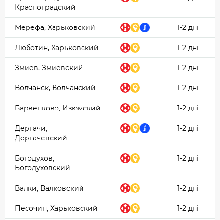
Красноградский
Мерефа, Харьковский
1-2 дні
Люботин, Харьковский
1-2 дні
Змиев, Змиевский
1-2 дні
Волчанск, Волчанский
1-2 дні
Барвенково, Изюмский
1-2 дні
Дергачи,
1-2 дні
Дергачевский
Богодухов,
1-2 дні
Богодуховский
Валки, Валковский
1-2 дні
Песочин, Харьковский
1-2 дні